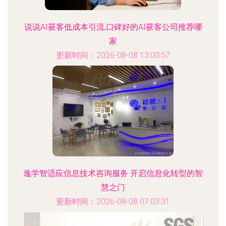
说说AI获客低成本引流,口碑好的AI获客公司推荐哪
家
更新时间：2026-08-08 13:00:57
逸学智适应信息技术咨询服务 开启信息化转型的智
慧之门
更新时间：2026-08-08 07:03:31