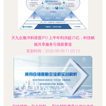
天九企服冲刺港股IPO 上半年利润超25亿，科技赋
能共享服务引领新赛道
更新时间：2026-08-08 11:05:13