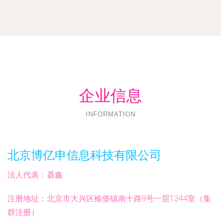
企业信息
INFORMATION
北京博亿申信息科技有限公司
法人代表：
聂鑫
注册地址：
北京市大兴区榆垡镇南十路9号一层1344室（集
群注册）