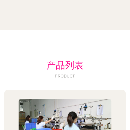
产品列表
PRODUCT