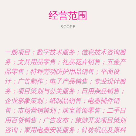
经营范围
SCOPE
一般项目：数字技术服务；信息技术咨询服
务；文具用品零售；礼品花卉销售；五金产
品零售；特种劳动防护用品销售；平面设
计；广告制作；电子产品销售；专业设计服
务；项目策划与公关服务；日用杂品销售；
企业形象策划；纸制品销售；电器辅件销
售；市场营销策划；珠宝首饰零售；二手日
用百货销售；广告发布；旅游开发项目策划
咨询；家用电器安装服务；针纺织品及原料