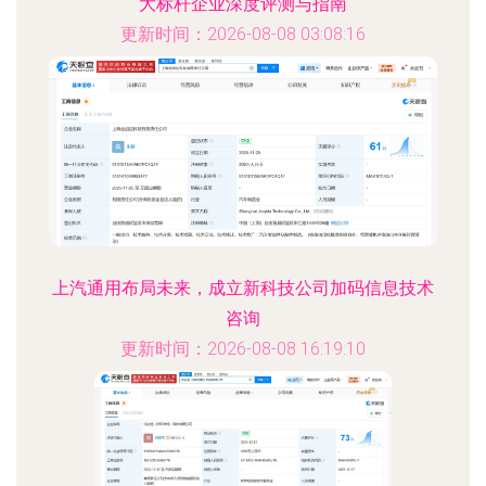
大标杆企业深度评测与指南
更新时间：2026-08-08 03:08:16
上汽通用布局未来，成立新科技公司加码信息技术
咨询
更新时间：2026-08-08 16:19:10