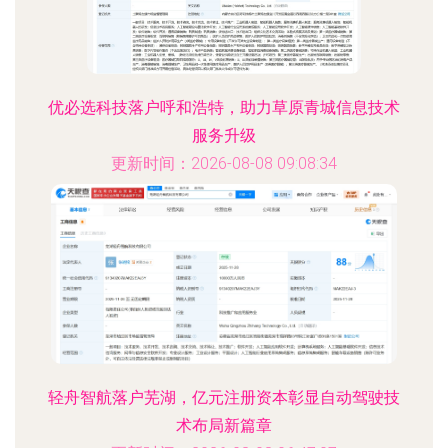
优必选科技落户呼和浩特，助力草原青城信息技术
服务升级
更新时间：2026-08-08 09:08:34
轻舟智航落户芜湖，亿元注册资本彰显自动驾驶技
术布局新篇章