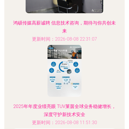
鸿硕传媒高薪诚聘 信息技术咨询，期待与你共创未
来
更新时间：2026-08-08 22:31:07
2025年年度业绩亮眼 TUV莱茵全球业务稳健增长，
深度守护新技术安全
更新时间：2026-08-08 11:51:30