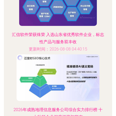
汇信软件荣获殊荣 入选山东省优秀软件企业，标志
性产品与服务双丰收
更新时间：2026-08-08 04:40:15
2026年成熟地理信息服务公司综合实力排行榜 十