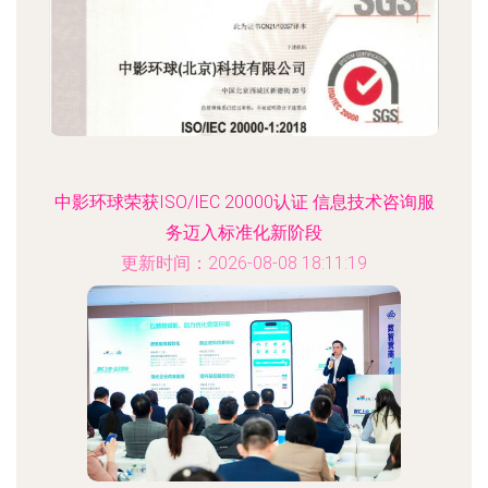
中影环球荣获ISO/IEC 20000认证 信息技术咨询服
务迈入标准化新阶段
更新时间：2026-08-08 18:11:19