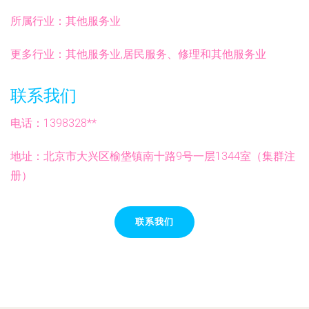
所属行业：
其他服务业
更多行业：
其他服务业,居民服务、修理和其他服务业
联系我们
电话：1398328**
地址：北京市大兴区榆垡镇南十路9号一层1344室（集群注
册）
联系我们