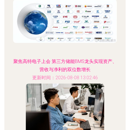
聚焦高特电子上会 第三方储能BMS龙头实现资产、
营收与净利的双位数增长
更新时间：2026-08-08 13:02:46