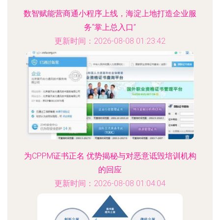
数智赋能营商通小程序上线，海淀上地打造企业服
务“掌上总入口”
更新时间：2026-08-08 01:23:42
为CPPM证书正名 优势揭秘与对恶意诋毁培训机构
的回应
更新时间：2026-08-08 01:04:04