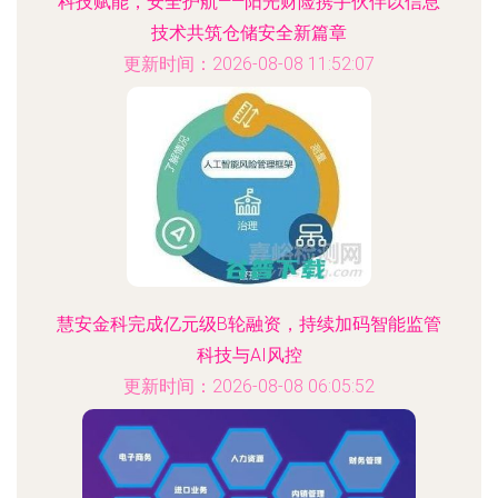
科技赋能，安全护航——阳光财险携手伙伴以信息
技术共筑仓储安全新篇章
更新时间：2026-08-08 11:52:07
慧安金科完成亿元级B轮融资，持续加码智能监管
科技与AI风控
更新时间：2026-08-08 06:05:52