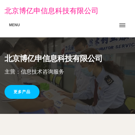
北京博亿申信息科技有限公司
MENU
北京博亿申信息科技有限公司
主营：信息技术咨询服务
更多产品