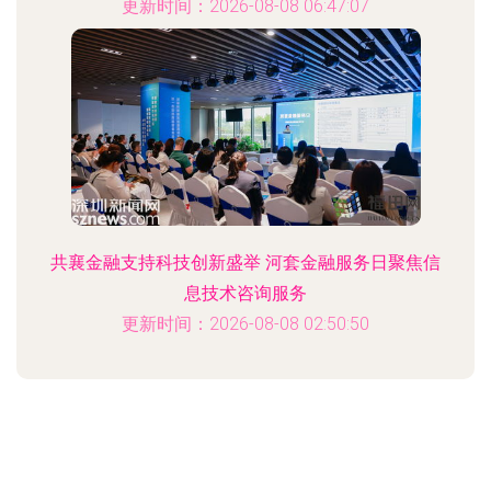
更新时间：2026-08-08 06:47:07
共襄金融支持科技创新盛举 河套金融服务日聚焦信
息技术咨询服务
更新时间：2026-08-08 02:50:50