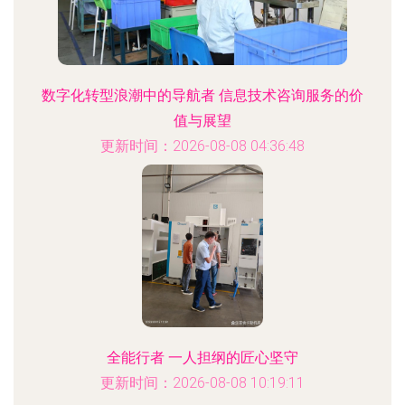
数字化转型浪潮中的导航者 信息技术咨询服务的价
值与展望
更新时间：2026-08-08 04:36:48
全能行者 一人担纲的匠心坚守
更新时间：2026-08-08 10:19:11