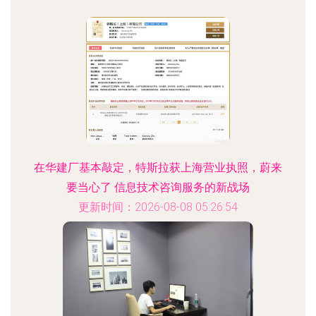
在华建厂基本敲定，特斯拉获上海营业执照，蔚来
要当心了 信息技术咨询服务的新战场
更新时间：2026-08-08 05:26:54