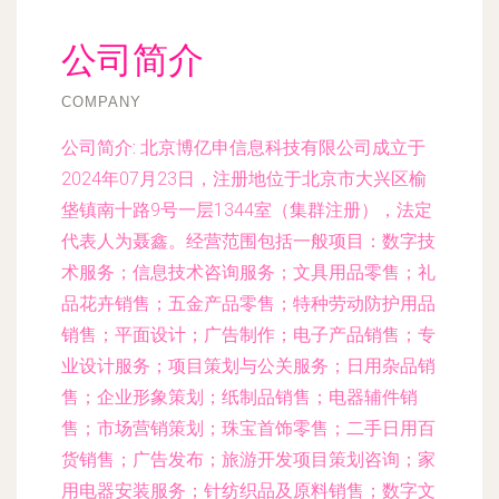
公司简介
COMPANY
公司简介:
北京博亿申信息科技有限公司成立于
2024年07月23日，注册地位于北京市大兴区榆
垡镇南十路9号一层1344室（集群注册），法定
代表人为聂鑫。经营范围包括一般项目：数字技
术服务；信息技术咨询服务；文具用品零售；礼
品花卉销售；五金产品零售；特种劳动防护用品
销售；平面设计；广告制作；电子产品销售；专
业设计服务；项目策划与公关服务；日用杂品销
售；企业形象策划；纸制品销售；电器辅件销
售；市场营销策划；珠宝首饰零售；二手日用百
货销售；广告发布；旅游开发项目策划咨询；家
用电器安装服务；针纺织品及原料销售；数字文